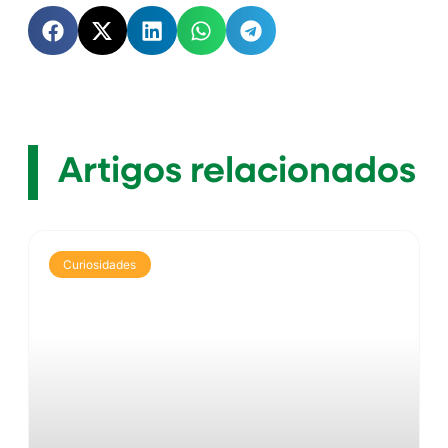
Artigos relacionados
Curiosidades