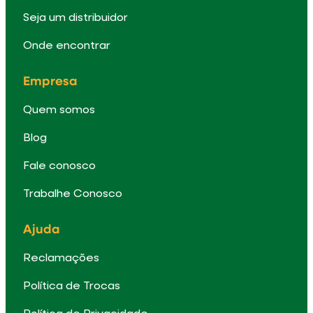
Seja um distribuidor
Onde encontrar
Empresa
Quem somos
Blog
Fale conosco
Trabalhe Conosco
Ajuda
Reclamações
Política de Trocas