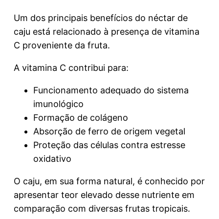
Um dos principais benefícios do néctar de
caju está relacionado à presença de vitamina
C proveniente da fruta.
A vitamina C contribui para:
Funcionamento adequado do sistema
imunológico
Formação de colágeno
Absorção de ferro de origem vegetal
Proteção das células contra estresse
oxidativo
O caju, em sua forma natural, é conhecido por
apresentar teor elevado desse nutriente em
comparação com diversas frutas tropicais.