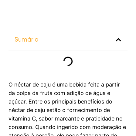
Sumário
O néctar de caju é uma bebida feita a partir
da polpa da fruta com adição de água e
açúcar. Entre os principais benefícios do
néctar de caju estão o fornecimento de
vitamina C, sabor marcante e praticidade no
consumo. Quando ingerido com moderação e
atenção à porção, ele pode fazer parte de