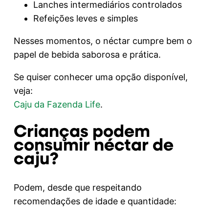
Lanches intermediários controlados
Refeições leves e simples
Nesses momentos, o néctar cumpre bem o
papel de bebida saborosa e prática.
Se quiser conhecer uma opção disponível,
veja:
Caju da Fazenda Life
.
Crianças podem
consumir néctar de
caju?
Podem, desde que respeitando
recomendações de idade e quantidade: