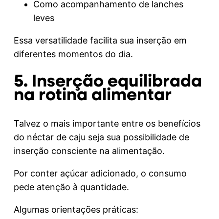
Como acompanhamento de lanches
leves
Essa versatilidade facilita sua inserção em
diferentes momentos do dia.
5. Inserção equilibrada
na rotina alimentar
Talvez o mais importante entre os benefícios
do néctar de caju seja sua possibilidade de
inserção consciente na alimentação.
Por conter açúcar adicionado, o consumo
pede atenção à quantidade.
Algumas orientações práticas: