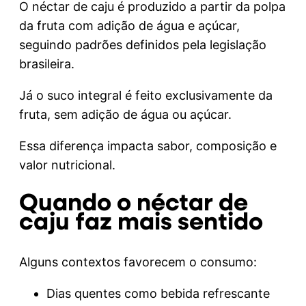
O néctar de caju é produzido a partir da polpa
da fruta com adição de água e açúcar,
seguindo padrões definidos pela legislação
brasileira.
Já o suco integral é feito exclusivamente da
fruta, sem adição de água ou açúcar.
Essa diferença impacta sabor, composição e
valor nutricional.
Quando o néctar de
caju faz mais sentido
Alguns contextos favorecem o consumo:
Dias quentes como bebida refrescante