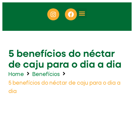
ONDE ENCONTRAR
5 benefícios do néctar
de caju para o dia a dia
Home
Benefícios
5 benefícios do néctar de caju para o dia a
dia