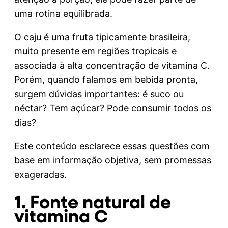
uma rotina equilibrada.
O caju é uma fruta tipicamente brasileira,
muito presente em regiões tropicais e
associada à alta concentração de vitamina C.
Porém, quando falamos em bebida pronta,
surgem dúvidas importantes: é suco ou
néctar? Tem açúcar? Pode consumir todos os
dias?
Este conteúdo esclarece essas questões com
base em informação objetiva, sem promessas
exageradas.
1. Fonte natural de
vitamina C