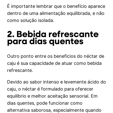
É importante lembrar que o benefício aparece
dentro de uma alimentação equilibrada, e não
como solução isolada.
2. Bebida refrescante
para dias quentes
Outro ponto entre os benefícios do néctar de
caju é sua capacidade de atuar como bebida
refrescante.
Devido ao sabor intenso e levemente ácido do
caju, o néctar é formulado para oferecer
equilíbrio e melhor aceitação sensorial. Em
dias quentes, pode funcionar como
alternativa saborosa, especialmente quando