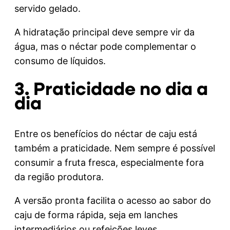
servido gelado.
A hidratação principal deve sempre vir da
água, mas o néctar pode complementar o
consumo de líquidos.
3. Praticidade no dia a
dia
Entre os benefícios do néctar de caju está
também a praticidade. Nem sempre é possível
consumir a fruta fresca, especialmente fora
da região produtora.
A versão pronta facilita o acesso ao sabor do
caju de forma rápida, seja em lanches
intermediários ou refeições leves.