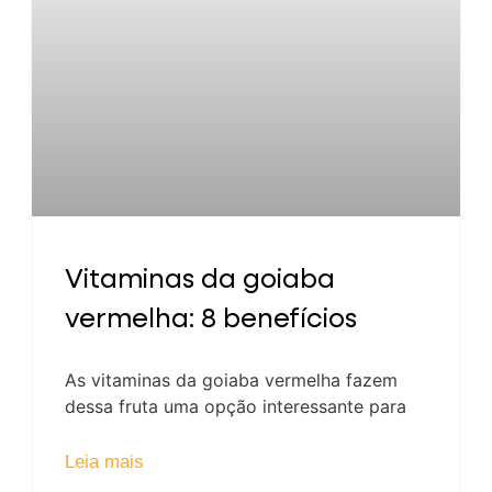
Vitaminas da goiaba
vermelha: 8 benefícios
As vitaminas da goiaba vermelha fazem
dessa fruta uma opção interessante para
Leia mais