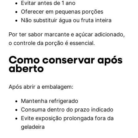
Evitar antes de 1 ano
Oferecer em pequenas porções
Não substituir água ou fruta inteira
Por ter sabor marcante e açúcar adicionado,
o controle da porção é essencial.
Como conservar após
aberto
Após abrir a embalagem:
Mantenha refrigerado
Consuma dentro do prazo indicado
Evite exposição prolongada fora da
geladeira