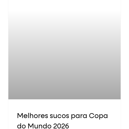
Melhores sucos para Copa
do Mundo 2026