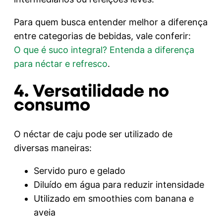
Para quem busca entender melhor a diferença
entre categorias de bebidas, vale conferir:
O que é suco integral? Entenda a diferença
para néctar e refresco
.
4. Versatilidade no
consumo
O néctar de caju pode ser utilizado de
diversas maneiras:
Servido puro e gelado
Diluído em água para reduzir intensidade
Utilizado em smoothies com banana e
aveia