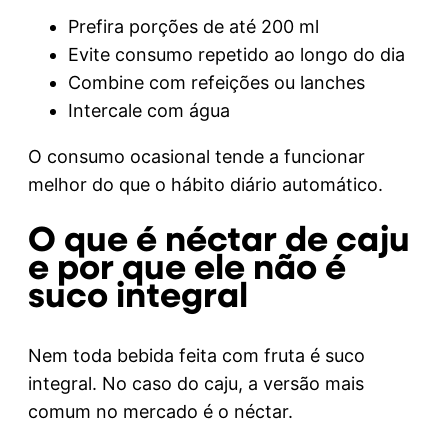
Prefira porções de até 200 ml
Evite consumo repetido ao longo do dia
Combine com refeições ou lanches
Intercale com água
O consumo ocasional tende a funcionar
melhor do que o hábito diário automático.
O que é néctar de caju
e por que ele não é
suco integral
Nem toda bebida feita com fruta é suco
integral. No caso do caju, a versão mais
comum no mercado é o néctar.