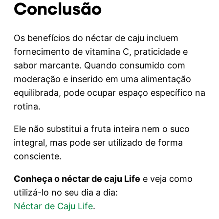
Conclusão
Os benefícios do néctar de caju incluem
fornecimento de vitamina C, praticidade e
sabor marcante. Quando consumido com
moderação e inserido em uma alimentação
equilibrada, pode ocupar espaço específico na
rotina.
Ele não substitui a fruta inteira nem o suco
integral, mas pode ser utilizado de forma
consciente.
Conheça o néctar de caju Life
e veja como
utilizá-lo no seu dia a dia:
Néctar de Caju Life
.