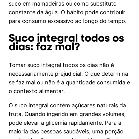
suco em mamadeiras ou como substituto
constante da água. O hábito pode contribuir
para consumo excessivo ao longo do tempo.
Suco integral todos os
dias: faz mal?
Tomar suco integral todos os dias não é
necessariamente prejudicial. O que determina
se faz mal ou não é a quantidade consumida e
o contexto alimentar.
O suco integral contém açúcares naturais da
fruta. Quando ingerido em grandes volumes,
pode elevar a glicemia rapidamente. Para a
maioria das pessoas saudáveis, uma porção