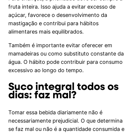
fruta inteira. Isso ajuda a evitar excesso de
açúcar, favorece o desenvolvimento da
mastigação e contribui para hábitos
alimentares mais equilibrados.
Também é importante evitar oferecer em
mamadeiras ou como substituto constante da
água. O hábito pode contribuir para consumo
excessivo ao longo do tempo.
Suco integral todos os
dias: faz mal?
Tomar essa bebida diariamente não é
necessariamente prejudicial. O que determina
se faz mal ou não é a quantidade consumida e