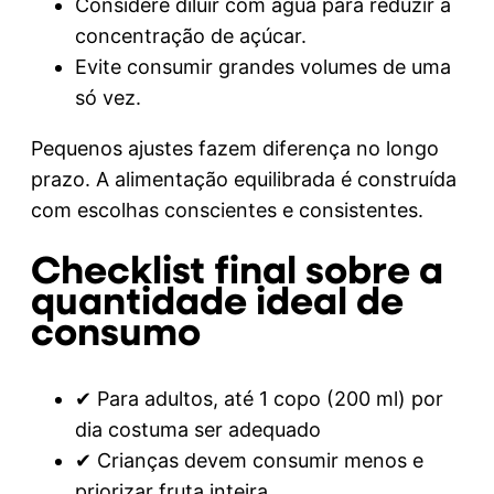
Considere diluir com água para reduzir a
concentração de açúcar.
Evite consumir grandes volumes de uma
só vez.
Pequenos ajustes fazem diferença no longo
prazo. A alimentação equilibrada é construída
com escolhas conscientes e consistentes.
Checklist final sobre a
quantidade ideal de
consumo
✔ Para adultos, até 1 copo (200 ml) por
dia costuma ser adequado
✔ Crianças devem consumir menos e
priorizar fruta inteira