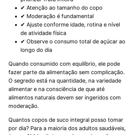
✔ Atenção ao tamanho do copo
✔ Moderação é fundamental
✔ Ajuste conforme idade, rotina e nível
de atividade física
✔ Observe o consumo total de açúcar ao
longo do dia
Quando consumido com equilíbrio, ele pode
fazer parte da alimentação sem complicação.
O segredo está na quantidade, na variedade
alimentar e na consciência de que até
alimentos naturais devem ser ingeridos com
moderação.
Quantos copos de suco integral posso tomar
por dia? Para a maioria dos adultos saudáveis,