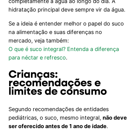
completamente a água ao longo do dia. A
hidratação principal deve sempre vir da água.
Se a ideia é entender melhor o papel do suco
na alimentação e suas diferenças no
mercado, veja também:
O que é suco integral? Entenda a diferença
para néctar e refresco
.
Crianças:
recomendações e
limites de consumo
Segundo recomendações de entidades
pediátricas, o suco, mesmo integral,
não deve
ser oferecido antes de 1 ano de idade
.