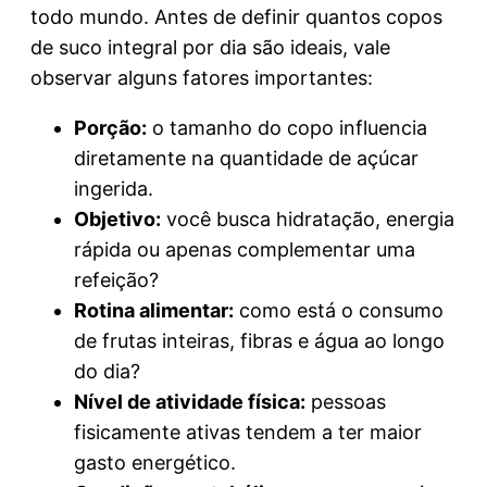
todo mundo. Antes de definir quantos copos
de suco integral por dia são ideais, vale
observar alguns fatores importantes:
Porção:
o tamanho do copo influencia
diretamente na quantidade de açúcar
ingerida.
Objetivo:
você busca hidratação, energia
rápida ou apenas complementar uma
refeição?
Rotina alimentar:
como está o consumo
de frutas inteiras, fibras e água ao longo
do dia?
Nível de atividade física:
pessoas
fisicamente ativas tendem a ter maior
gasto energético.