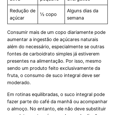
Redução de
Alguns dias da
½ copo
açúcar
semana
Consumir mais de um copo diariamente pode
aumentar a ingestão de açúcares naturais
além do necessário, especialmente se outras
fontes de carboidrato simples já estiverem
presentes na alimentação. Por isso, mesmo
sendo um produto feito exclusivamente da
fruta, o consumo de suco integral deve ser
moderado.
Em rotinas equilibradas, o suco integral pode
fazer parte do café da manhã ou acompanhar
o almoço. No entanto, ele não deve substituir