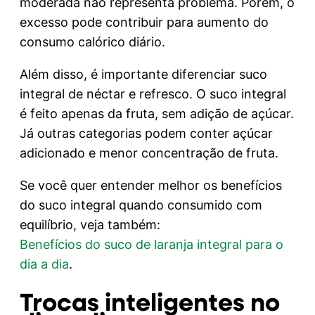
moderada não representa problema. Porém, o
excesso pode contribuir para aumento do
consumo calórico diário.
Além disso, é importante diferenciar suco
integral de néctar e refresco. O suco integral
é feito apenas da fruta, sem adição de açúcar.
Já outras categorias podem conter açúcar
adicionado e menor concentração de fruta.
Se você quer entender melhor os benefícios
do suco integral quando consumido com
equilíbrio, veja também:
Benefícios do suco de laranja integral para o
dia a dia
.
Trocas inteligentes no