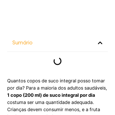
Sumário
Quantos copos de suco integral posso tomar
por dia? Para a maioria dos adultos saudáveis,
1 copo (200 ml) de suco integral por dia
costuma ser uma quantidade adequada.
Crianças devem consumir menos, e a fruta