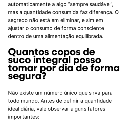
automaticamente a algo “sempre saudável”,
mas a quantidade consumida faz diferença. O
segredo não está em eliminar, e sim em
ajustar o consumo de forma consciente
dentro de uma alimentação equilibrada.
Quantos copos de
suco integral posso
tomar por dia de forma
segura?
Não existe um número único que sirva para
todo mundo. Antes de definir a quantidade
ideal diária, vale observar alguns fatores
importantes: