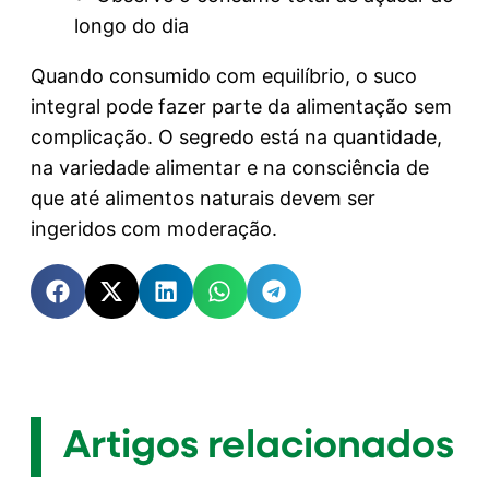
longo do dia
Quando consumido com equilíbrio, o suco
integral pode fazer parte da alimentação sem
complicação. O segredo está na quantidade,
na variedade alimentar e na consciência de
que até alimentos naturais devem ser
ingeridos com moderação.
Artigos relacionados