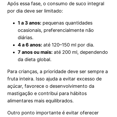
Após essa fase, o consumo de suco integral
por dia deve ser limitado:
1 a 3 anos:
pequenas quantidades
ocasionais, preferencialmente não
diárias.
4 a 6 anos:
até 120–150 ml por dia.
7 anos ou mais:
até 200 ml, dependendo
da dieta global.
Para crianças, a prioridade deve ser sempre a
fruta inteira. Isso ajuda a evitar excesso de
açúcar, favorece o desenvolvimento da
mastigação e contribui para hábitos
alimentares mais equilibrados.
Outro ponto importante é evitar oferecer