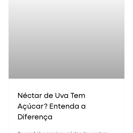
Néctar de Uva Tem
Açúcar? Entenda a
Diferença