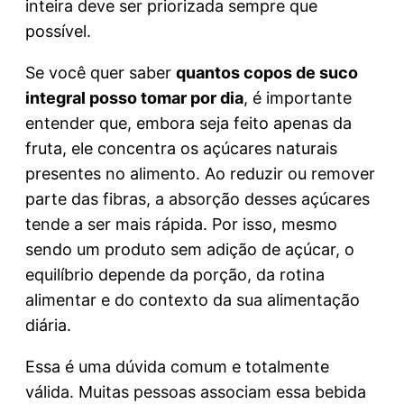
inteira deve ser priorizada sempre que
possível.
Se você quer saber
quantos copos de suco
integral posso tomar por dia
, é importante
entender que, embora seja feito apenas da
fruta, ele concentra os açúcares naturais
presentes no alimento. Ao reduzir ou remover
parte das fibras, a absorção desses açúcares
tende a ser mais rápida. Por isso, mesmo
sendo um produto sem adição de açúcar, o
equilíbrio depende da porção, da rotina
alimentar e do contexto da sua alimentação
diária.
Essa é uma dúvida comum e totalmente
válida. Muitas pessoas associam essa bebida