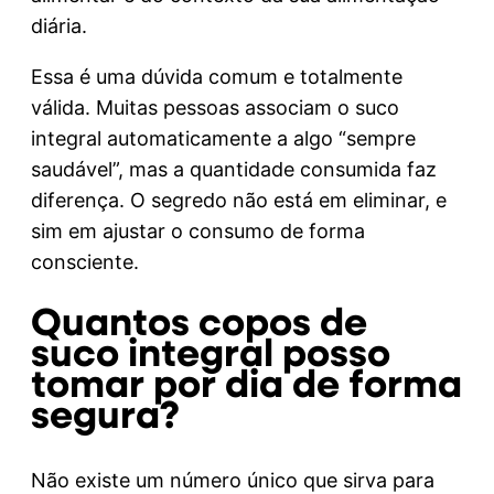
diária.
Essa é uma dúvida comum e totalmente
válida. Muitas pessoas associam o suco
integral automaticamente a algo “sempre
saudável”, mas a quantidade consumida faz
diferença. O segredo não está em eliminar, e
sim em ajustar o consumo de forma
consciente.
Quantos copos de
suco integral posso
tomar por dia de forma
segura?
Não existe um número único que sirva para