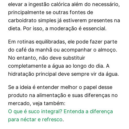
elevar a ingestão calórica além do necessário,
principalmente se outras fontes de
carboidrato simples já estiverem presentes na
dieta. Por isso, a moderação é essencial.
Em rotinas equilibradas, ele pode fazer parte
do café da manhã ou acompanhar o almoço.
No entanto, não deve substituir
completamente a água ao longo do dia. A
hidratação principal deve sempre vir da água.
Se a ideia é entender melhor o papel desse
produto na alimentação e suas diferenças no
mercado, veja também:
O que é suco integral? Entenda a diferença
para néctar e refresco
.