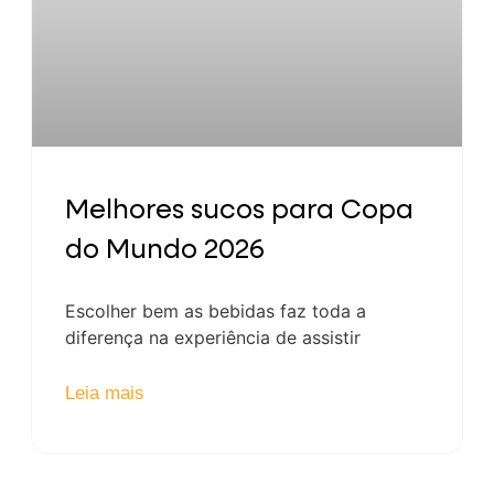
Melhores sucos para Copa
do Mundo 2026
Escolher bem as bebidas faz toda a
diferença na experiência de assistir
Leia mais