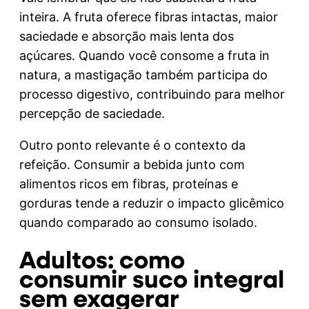
inteira. A fruta oferece fibras intactas, maior
saciedade e absorção mais lenta dos
açúcares. Quando você consome a fruta in
natura, a mastigação também participa do
processo digestivo, contribuindo para melhor
percepção de saciedade.
Outro ponto relevante é o contexto da
refeição. Consumir a bebida junto com
alimentos ricos em fibras, proteínas e
gorduras tende a reduzir o impacto glicêmico
quando comparado ao consumo isolado.
Adultos: como
consumir suco integral
sem exagerar