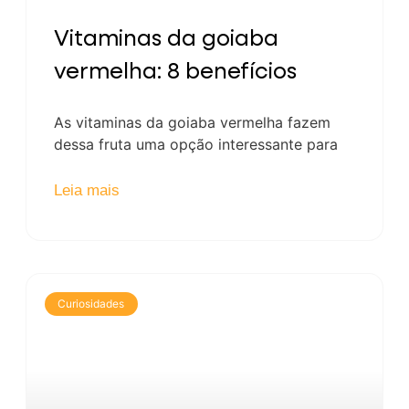
Vitaminas da goiaba
vermelha: 8 benefícios
As vitaminas da goiaba vermelha fazem
dessa fruta uma opção interessante para
Leia mais
Curiosidades