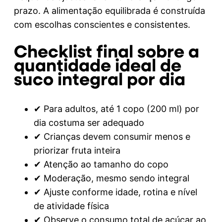
prazo. A alimentação equilibrada é construída
com escolhas conscientes e consistentes.
Checklist final sobre a
quantidade ideal de
suco integral por dia
✔ Para adultos, até 1 copo (200 ml) por
dia costuma ser adequado
✔ Crianças devem consumir menos e
priorizar fruta inteira
✔ Atenção ao tamanho do copo
✔ Moderação, mesmo sendo integral
✔ Ajuste conforme idade, rotina e nível
de atividade física
✔ Observe o consumo total de açúcar ao