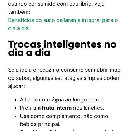
quando consumido com equilíbrio, veja
também:
Benefícios do suco de laranja integral para o
dia a dia
.
Trocas inteligentes no
dia a dia
Se a ideia é reduzir o consumo sem abrir mão
do sabor, algumas estratégias simples podem
ajudar:
Alterne com
água
ao longo do dia.
Prefira
a fruta inteira
nos lanches.
Use como complemento, não como
bebida principal.