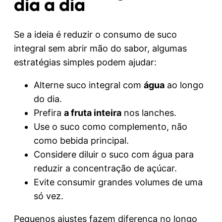
dia a dia
Se a ideia é reduzir o consumo de suco
integral sem abrir mão do sabor, algumas
estratégias simples podem ajudar:
Alterne suco integral com
água
ao longo
do dia.
Prefira
a fruta inteira
nos lanches.
Use o suco como complemento, não
como bebida principal.
Considere diluir o suco com água para
reduzir a concentração de açúcar.
Evite consumir grandes volumes de uma
só vez.
Pequenos ajustes fazem diferença no longo