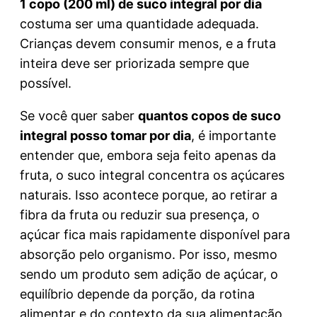
1 copo (200 ml) de suco integral por dia
costuma ser uma quantidade adequada.
Crianças devem consumir menos, e a fruta
inteira deve ser priorizada sempre que
possível.
Se você quer saber
quantos copos de suco
integral posso tomar por dia
, é importante
entender que, embora seja feito apenas da
fruta, o suco integral concentra os açúcares
naturais. Isso acontece porque, ao retirar a
fibra da fruta ou reduzir sua presença, o
açúcar fica mais rapidamente disponível para
absorção pelo organismo. Por isso, mesmo
sendo um produto sem adição de açúcar, o
equilíbrio depende da porção, da rotina
alimentar e do contexto da sua alimentação