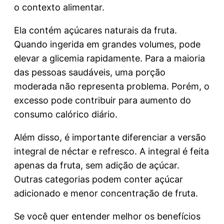
o contexto alimentar.
Ela contém açúcares naturais da fruta.
Quando ingerida em grandes volumes, pode
elevar a glicemia rapidamente. Para a maioria
das pessoas saudáveis, uma porção
moderada não representa problema. Porém, o
excesso pode contribuir para aumento do
consumo calórico diário.
Além disso, é importante diferenciar a versão
integral de néctar e refresco. A integral é feita
apenas da fruta, sem adição de açúcar.
Outras categorias podem conter açúcar
adicionado e menor concentração de fruta.
Se você quer entender melhor os benefícios