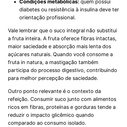
Condições metabólicas:
quem possui
diabetes ou resistência à insulina deve ter
orientação profissional.
Vale lembrar que o suco integral não substitui
a fruta inteira. A fruta oferece fibras intactas,
maior saciedade e absorção mais lenta dos
açúcares naturais. Quando você consome a
fruta in natura, a mastigação também
participa do processo digestivo, contribuindo
para melhor percepção de saciedade.
Outro ponto relevante é o contexto da
refeição. Consumir suco junto com alimentos
ricos em fibras, proteínas e gorduras tende a
reduzir o impacto glicêmico quando
comparado ao consumo isolado.