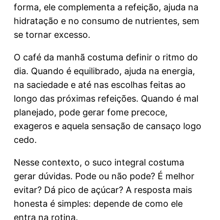
forma, ele complementa a refeição, ajuda na
hidratação e no consumo de nutrientes, sem
se tornar excesso.
O café da manhã costuma definir o ritmo do
dia. Quando é equilibrado, ajuda na energia,
na saciedade e até nas escolhas feitas ao
longo das próximas refeições. Quando é mal
planejado, pode gerar fome precoce,
exageros e aquela sensação de cansaço logo
cedo.
Nesse contexto, o suco integral costuma
gerar dúvidas. Pode ou não pode? É melhor
evitar? Dá pico de açúcar? A resposta mais
honesta é simples: depende de como ele
entra na rotina.