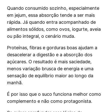
Quando consumido sozinho, especialmente
em jejum, essa absorção tende a ser mais
rápida. Já quando entra acompanhado de
alimentos sólidos, como ovos, iogurte, aveia
ou pão integral, o cenário muda.
Proteínas, fibras e gorduras boas ajudam a
desacelerar a digestão e a absorção dos
açúcares. O resultado é mais saciedade,
menos variação brusca de energia e uma
sensação de equilíbrio maior ao longo da
manhã.
É por isso que o suco funciona melhor como
complemento e não como protagonista.