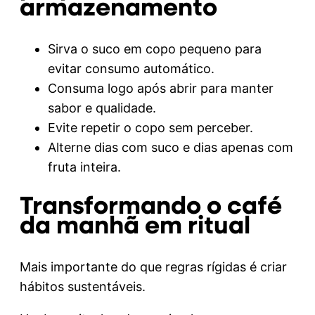
armazenamento
Sirva o suco em copo pequeno para
evitar consumo automático.
Consuma logo após abrir para manter
sabor e qualidade.
Evite repetir o copo sem perceber.
Alterne dias com suco e dias apenas com
fruta inteira.
Transformando o café
da manhã em ritual
Mais importante do que regras rígidas é criar
hábitos sustentáveis.