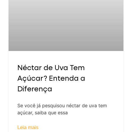
Néctar de Uva Tem
Açúcar? Entenda a
Diferença
Se você já pesquisou néctar de uva tem
açúcar, saiba que essa
Leia mais