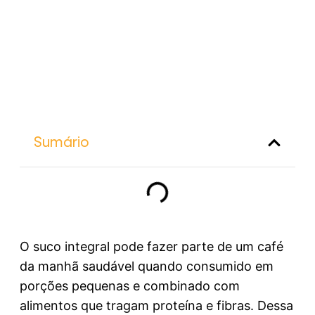
Sumário
O suco integral pode fazer parte de um café
da manhã saudável quando consumido em
porções pequenas e combinado com
alimentos que tragam proteína e fibras. Dessa