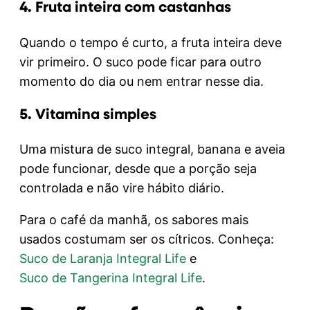
4. Fruta inteira com castanhas
Quando o tempo é curto, a fruta inteira deve
vir primeiro. O suco pode ficar para outro
momento do dia ou nem entrar nesse dia.
5. Vitamina simples
Uma mistura de suco integral, banana e aveia
pode funcionar, desde que a porção seja
controlada e não vire hábito diário.
Para o café da manhã, os sabores mais
usados costumam ser os cítricos. Conheça:
Suco de Laranja Integral Life
e
Suco de Tangerina Integral Life
.