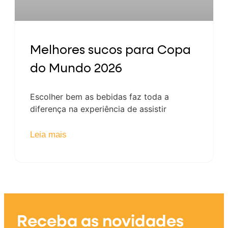
Melhores sucos para Copa
do Mundo 2026
Escolher bem as bebidas faz toda a
diferença na experiência de assistir
Leia mais
Receba as novidades