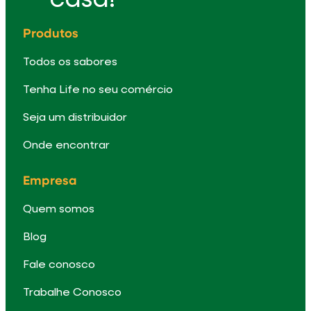
casa!
Produtos
Todos os sabores
Tenha Life no seu comércio
Seja um distribuidor
Onde encontrar
Empresa
Quem somos
Blog
Fale conosco
Trabalhe Conosco