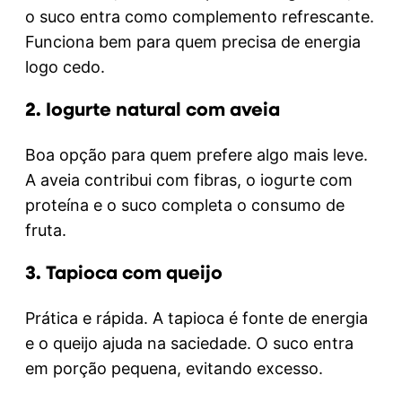
o suco entra como complemento refrescante.
Funciona bem para quem precisa de energia
logo cedo.
2. Iogurte natural com aveia
Boa opção para quem prefere algo mais leve.
A aveia contribui com fibras, o iogurte com
proteína e o suco completa o consumo de
fruta.
3. Tapioca com queijo
Prática e rápida. A tapioca é fonte de energia
e o queijo ajuda na saciedade. O suco entra
em porção pequena, evitando excesso.