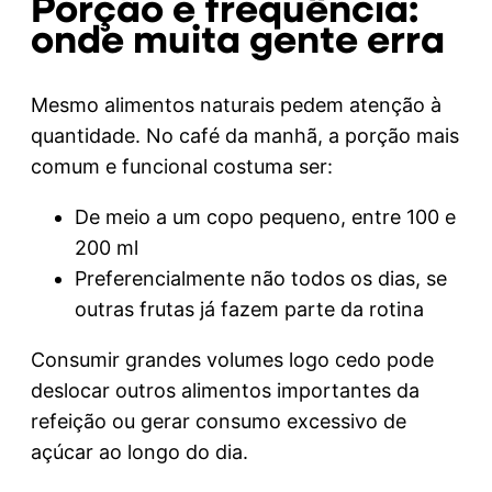
Porção e frequência:
onde muita gente erra
Mesmo alimentos naturais pedem atenção à
quantidade. No café da manhã, a porção mais
comum e funcional costuma ser:
De meio a um copo pequeno, entre 100 e
200 ml
Preferencialmente não todos os dias, se
outras frutas já fazem parte da rotina
Consumir grandes volumes logo cedo pode
deslocar outros alimentos importantes da
refeição ou gerar consumo excessivo de
açúcar ao longo do dia.