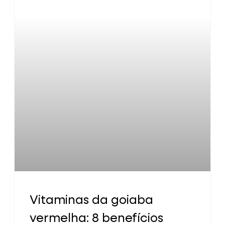
Vitaminas da goiaba
vermelha: 8 benefícios