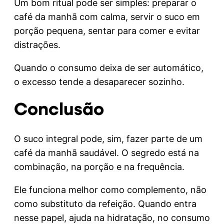
Um bom ritual pode ser simples: preparar o
café da manhã com calma, servir o suco em
porção pequena, sentar para comer e evitar
distrações.
Quando o consumo deixa de ser automático,
o excesso tende a desaparecer sozinho.
Conclusão
O suco integral pode, sim, fazer parte de um
café da manhã saudável. O segredo está na
combinação, na porção e na frequência.
Ele funciona melhor como complemento, não
como substituto da refeição. Quando entra
nesse papel, ajuda na hidratação, no consumo