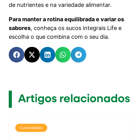
de nutrientes e na variedade alimentar.
Para manter a rotina equilibrada e variar os
sabores
, conheça os sucos integrais Life e
escolha o que combina com o seu dia.
Artigos relacionados
Curiosidades