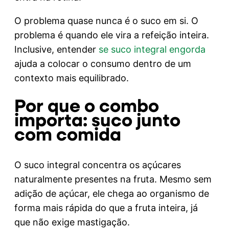
O problema quase nunca é o suco em si. O
problema é quando ele vira a refeição inteira.
Inclusive, entender
se suco integral engorda
ajuda a colocar o consumo dentro de um
contexto mais equilibrado.
Por que o combo
importa: suco junto
com comida
O suco integral concentra os açúcares
naturalmente presentes na fruta. Mesmo sem
adição de açúcar, ele chega ao organismo de
forma mais rápida do que a fruta inteira, já
que não exige mastigação.