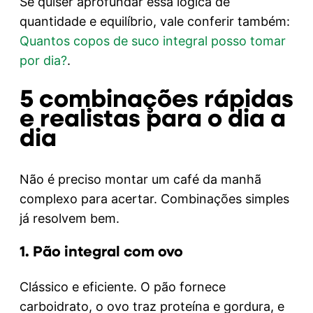
Se quiser aprofundar essa lógica de
quantidade e equilíbrio, vale conferir também:
Quantos copos de suco integral posso tomar
por dia?
.
5 combinações rápidas
e realistas para o dia a
dia
Não é preciso montar um café da manhã
complexo para acertar. Combinações simples
já resolvem bem.
1. Pão integral com ovo
Clássico e eficiente. O pão fornece
carboidrato, o ovo traz proteína e gordura, e