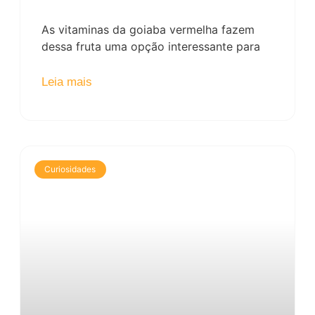
As vitaminas da goiaba vermelha fazem
dessa fruta uma opção interessante para
Leia mais
Curiosidades