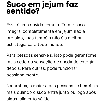
Suco em jejum faz
sentido?
Essa é uma dúvida comum. Tomar suco
integral completamente em jejum não é
proibido, mas também não é a melhor
estratégia para todo mundo.
Para pessoas sensíveis, isso pode gerar fome
mais cedo ou sensação de queda de energia
depois. Para outras, pode funcionar
ocasionalmente.
Na prática, a maioria das pessoas se beneficia
mais quando o suco entra junto ou logo após
algum alimento sólido.