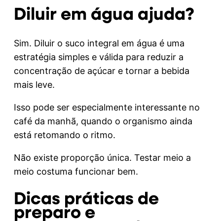
Diluir em água ajuda?
Sim. Diluir o suco integral em água é uma
estratégia simples e válida para reduzir a
concentração de açúcar e tornar a bebida
mais leve.
Isso pode ser especialmente interessante no
café da manhã, quando o organismo ainda
está retomando o ritmo.
Não existe proporção única. Testar meio a
meio costuma funcionar bem.
Dicas práticas de
preparo e