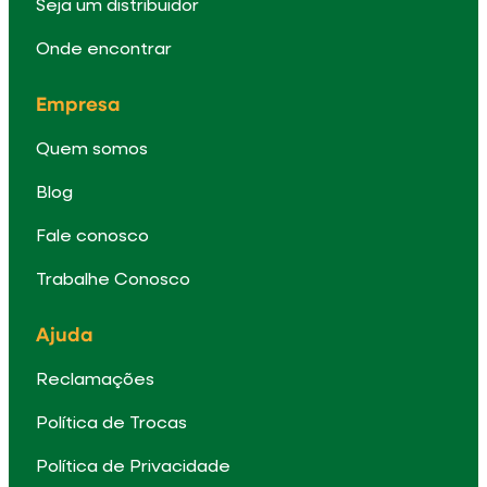
Seja um distribuidor
Onde encontrar
Empresa
Quem somos
Blog
Fale conosco
Trabalhe Conosco
Ajuda
Reclamações
Política de Trocas
Política de Privacidade