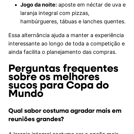
Jogo da noite:
aposte em néctar de uva e
laranja integral com pizzas,
hambúrgueres, tábuas e lanches quentes.
Essa alternância ajuda a manter a experiência
interessante ao longo de toda a competição e
ainda facilita o planejamento das compras.
Perguntas frequentes
sobre os melhores
sucos para Copa do
Mundo
Qual sabor costuma agradar mais em
reuniões grandes?