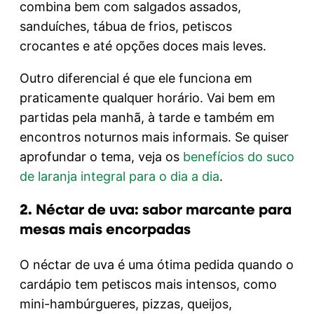
combina bem com salgados assados,
sanduíches, tábua de frios, petiscos
crocantes e até opções doces mais leves.
Outro diferencial é que ele funciona em
praticamente qualquer horário. Vai bem em
partidas pela manhã, à tarde e também em
encontros noturnos mais informais. Se quiser
aprofundar o tema, veja os
benefícios do suco
de laranja integral para o dia a dia
.
2. Néctar de uva: sabor marcante para
mesas mais encorpadas
O néctar de uva é uma ótima pedida quando o
cardápio tem petiscos mais intensos, como
mini-hambúrgueres, pizzas, queijos,