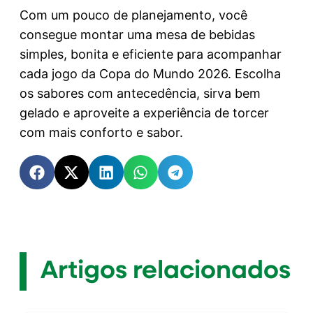
Com um pouco de planejamento, você
consegue montar uma mesa de bebidas
simples, bonita e eficiente para acompanhar
cada jogo da Copa do Mundo 2026. Escolha
os sabores com antecedência, sirva bem
gelado e aproveite a experiência de torcer
com mais conforto e sabor.
Artigos relacionados