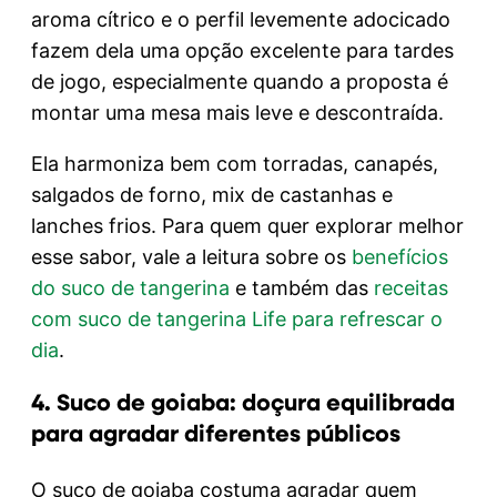
aroma cítrico e o perfil levemente adocicado
fazem dela uma opção excelente para tardes
de jogo, especialmente quando a proposta é
montar uma mesa mais leve e descontraída.
Ela harmoniza bem com torradas, canapés,
salgados de forno, mix de castanhas e
lanches frios. Para quem quer explorar melhor
esse sabor, vale a leitura sobre os
benefícios
do suco de tangerina
e também das
receitas
com suco de tangerina Life para refrescar o
dia
.
4. Suco de goiaba: doçura equilibrada
para agradar diferentes públicos
O suco de goiaba costuma agradar quem