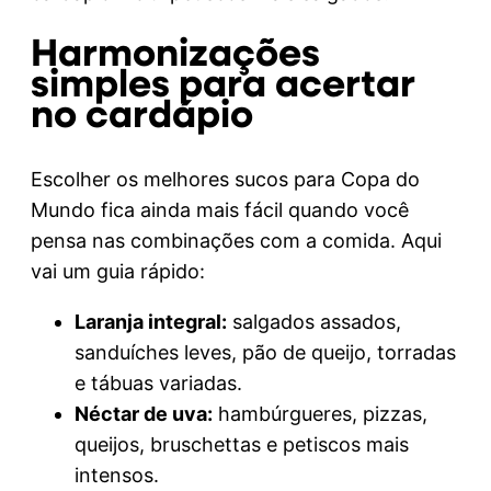
Harmonizações
simples para acertar
no cardápio
Escolher os melhores sucos para Copa do
Mundo fica ainda mais fácil quando você
pensa nas combinações com a comida. Aqui
vai um guia rápido:
Laranja integral:
salgados assados,
sanduíches leves, pão de queijo, torradas
e tábuas variadas.
Néctar de uva:
hambúrgueres, pizzas,
queijos, bruschettas e petiscos mais
intensos.