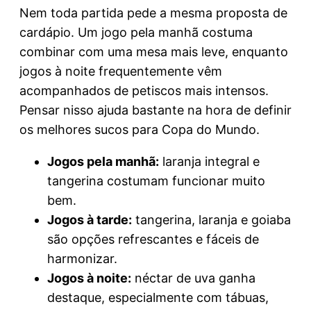
Nem toda partida pede a mesma proposta de
cardápio. Um jogo pela manhã costuma
combinar com uma mesa mais leve, enquanto
jogos à noite frequentemente vêm
acompanhados de petiscos mais intensos.
Pensar nisso ajuda bastante na hora de definir
os melhores sucos para Copa do Mundo.
Jogos pela manhã:
laranja integral e
tangerina costumam funcionar muito
bem.
Jogos à tarde:
tangerina, laranja e goiaba
são opções refrescantes e fáceis de
harmonizar.
Jogos à noite:
néctar de uva ganha
destaque, especialmente com tábuas,