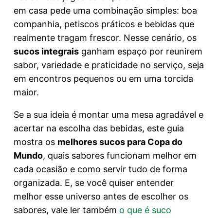
em casa pede uma combinação simples: boa
companhia, petiscos práticos e bebidas que
realmente tragam frescor. Nesse cenário, os
sucos integrais
ganham espaço por reunirem
sabor, variedade e praticidade no serviço, seja
em encontros pequenos ou em uma torcida
maior.
Se a sua ideia é montar uma mesa agradável e
acertar na escolha das bebidas, este guia
mostra os
melhores sucos para Copa do
Mundo
, quais sabores funcionam melhor em
cada ocasião e como servir tudo de forma
organizada. E, se você quiser entender
melhor esse universo antes de escolher os
sabores, vale ler também
o que é suco