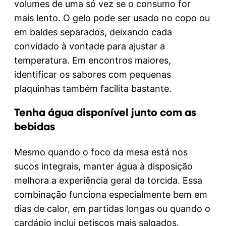
volumes de uma só vez se o consumo for
mais lento. O gelo pode ser usado no copo ou
em baldes separados, deixando cada
convidado à vontade para ajustar a
temperatura. Em encontros maiores,
identificar os sabores com pequenas
plaquinhas também facilita bastante.
Tenha água disponível junto com as
bebidas
Mesmo quando o foco da mesa está nos
sucos integrais, manter água à disposição
melhora a experiência geral da torcida. Essa
combinação funciona especialmente bem em
dias de calor, em partidas longas ou quando o
cardápio inclui petiscos mais salgados.