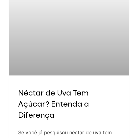
Néctar de Uva Tem
Açúcar? Entenda a
Diferença
Se você já pesquisou néctar de uva tem