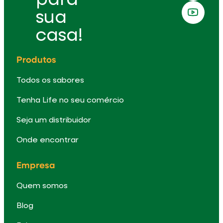
sua
casa!
Produtos
Todos os sabores
Tenha Life no seu comércio
Seja um distribuidor
Onde encontrar
Empresa
Quem somos
Blog