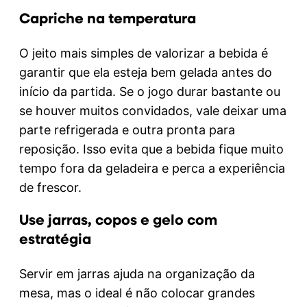
Capriche na temperatura
O jeito mais simples de valorizar a bebida é
garantir que ela esteja bem gelada antes do
início da partida. Se o jogo durar bastante ou
se houver muitos convidados, vale deixar uma
parte refrigerada e outra pronta para
reposição. Isso evita que a bebida fique muito
tempo fora da geladeira e perca a experiência
de frescor.
Use jarras, copos e gelo com
estratégia
Servir em jarras ajuda na organização da
mesa, mas o ideal é não colocar grandes