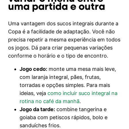
uma partida e outra
Uma vantagem dos sucos integrais durante a
Copa é a facilidade de adaptação. Você não
precisa repetir a mesma experiência em todos
os jogos. Dá para criar pequenas variações
conforme o horário e o tipo de encontro.
Jogo cedo:
monte uma mesa mais leve,
com laranja integral, pães, frutas,
torradas e opções simples. Para mais
ideias, veja
como incluir suco integral na
rotina no café da manhã
.
Jogo da tarde:
combine tangerina e
goiaba com petiscos rápidos, bolo e
sanduíches frios.