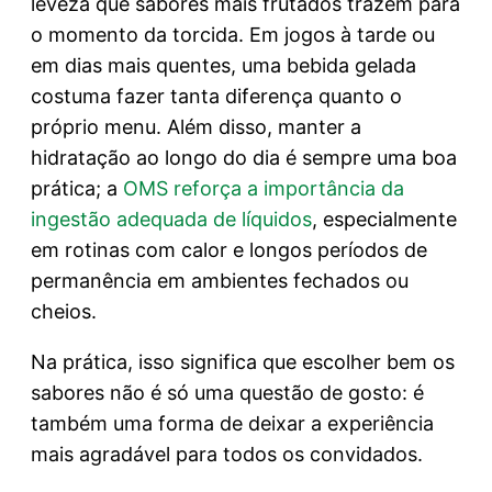
leveza que sabores mais frutados trazem para
o momento da torcida. Em jogos à tarde ou
em dias mais quentes, uma bebida gelada
costuma fazer tanta diferença quanto o
próprio menu. Além disso, manter a
hidratação ao longo do dia é sempre uma boa
prática; a
OMS reforça a importância da
ingestão adequada de líquidos
, especialmente
em rotinas com calor e longos períodos de
permanência em ambientes fechados ou
cheios.
Na prática, isso significa que escolher bem os
sabores não é só uma questão de gosto: é
também uma forma de deixar a experiência
mais agradável para todos os convidados.