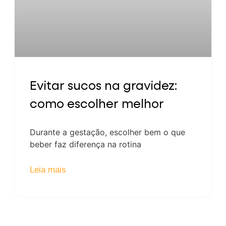
Evitar sucos na gravidez:
como escolher melhor
Durante a gestação, escolher bem o que
beber faz diferença na rotina
Leia mais