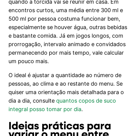
quando a torcida vai se reunir em casa. Em
encontros curtos, uma média entre 300 ml e
500 ml por pessoa costuma funcionar bem,
especialmente se houver água, outras bebidas
e bastante comida. Já em jogos longos, com
prorrogação, intervalo animado e convidados
permanecendo por mais tempo, vale calcular
um pouco mais.
O ideal é ajustar a quantidade ao número de
pessoas, ao clima e ao restante do menu. Se
quiser uma orientação mais detalhada para o
dia a dia, consulte
quantos copos de suco
integral posso tomar por dia
.
Ideias práticas para
variar o menu entre