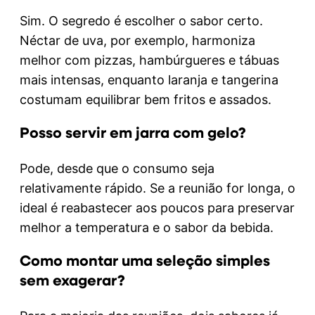
Sim. O segredo é escolher o sabor certo.
Néctar de uva, por exemplo, harmoniza
melhor com pizzas, hambúrgueres e tábuas
mais intensas, enquanto laranja e tangerina
costumam equilibrar bem fritos e assados.
Posso servir em jarra com gelo?
Pode, desde que o consumo seja
relativamente rápido. Se a reunião for longa, o
ideal é reabastecer aos poucos para preservar
melhor a temperatura e o sabor da bebida.
Como montar uma seleção simples
sem exagerar?