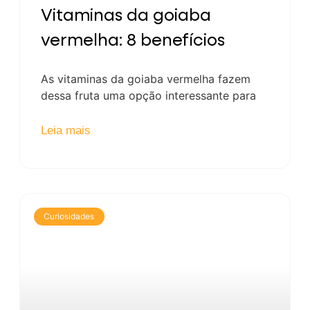
Vitaminas da goiaba
vermelha: 8 benefícios
As vitaminas da goiaba vermelha fazem
dessa fruta uma opção interessante para
Leia mais
Curiosidades