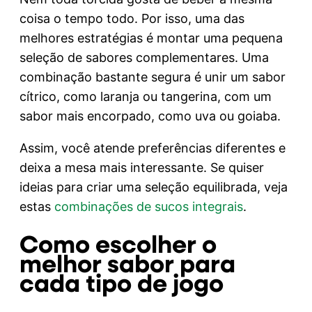
coisa o tempo todo. Por isso, uma das
melhores estratégias é montar uma pequena
seleção de sabores complementares. Uma
combinação bastante segura é unir um sabor
cítrico, como laranja ou tangerina, com um
sabor mais encorpado, como uva ou goiaba.
Assim, você atende preferências diferentes e
deixa a mesa mais interessante. Se quiser
ideias para criar uma seleção equilibrada, veja
estas
combinações de sucos integrais
.
Como escolher o
melhor sabor para
cada tipo de jogo