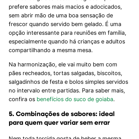
prefere sabores mais macios e adocicados,
sem abrir mão de uma boa sensação de
frescor quando servido bem gelado. É uma
opção interessante para reuniões em família,
especialmente quando há crianças e adultos
compartilhando a mesma mesa.
Na harmonização, ele vai muito bem com
pães recheados, tortas salgadas, biscoitos,
salgadinhos de festa e bolos simples servidos
no intervalo entre partidas. Para saber mais,
confira os
benefícios do suco de goiaba
.
5. Combinações de sabores: ideal
para quem quer variar sem errar
Nem toda torcida gosta de beber a mesma