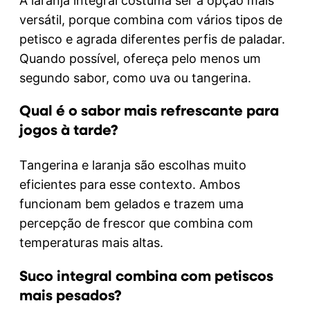
A laranja integral costuma ser a opção mais
versátil, porque combina com vários tipos de
petisco e agrada diferentes perfis de paladar.
Quando possível, ofereça pelo menos um
segundo sabor, como uva ou tangerina.
Qual é o sabor mais refrescante para
jogos à tarde?
Tangerina e laranja são escolhas muito
eficientes para esse contexto. Ambos
funcionam bem gelados e trazem uma
percepção de frescor que combina com
temperaturas mais altas.
Suco integral combina com petiscos
mais pesados?