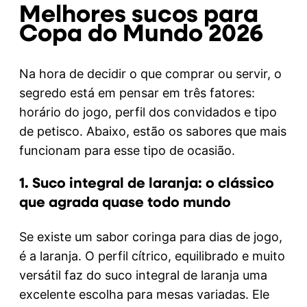
Melhores sucos para
Copa do Mundo 2026
Na hora de decidir o que comprar ou servir, o
segredo está em pensar em três fatores:
horário do jogo, perfil dos convidados e tipo
de petisco. Abaixo, estão os sabores que mais
funcionam para esse tipo de ocasião.
1. Suco integral de laranja: o clássico
que agrada quase todo mundo
Se existe um sabor coringa para dias de jogo,
é a laranja. O perfil cítrico, equilibrado e muito
versátil faz do suco integral de laranja uma
excelente escolha para mesas variadas. Ele