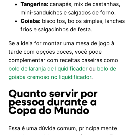
Tangerina:
canapés, mix de castanhas,
mini-sanduíches e salgados de forno.
Goiaba:
biscoitos, bolos simples, lanches
frios e salgadinhos de festa.
Se a ideia for montar uma mesa de jogo à
tarde com opções doces, você pode
complementar com receitas caseiras como
bolo de laranja de liquidificador
ou
bolo de
goiaba cremoso no liquidificador
.
Quanto servir por
pessoa durante a
Copa do Mundo
Essa é uma dúvida comum, principalmente