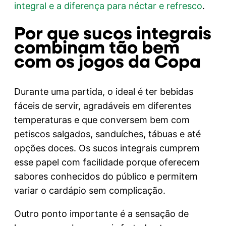
integral e a diferença para néctar e refresco
.
Por que sucos integrais
combinam tão bem
com os jogos da Copa
Durante uma partida, o ideal é ter bebidas
fáceis de servir, agradáveis em diferentes
temperaturas e que conversem bem com
petiscos salgados, sanduíches, tábuas e até
opções doces. Os sucos integrais cumprem
esse papel com facilidade porque oferecem
sabores conhecidos do público e permitem
variar o cardápio sem complicação.
Outro ponto importante é a sensação de