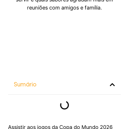
reuniões com amigos e família.
Sumário
Assistir aos jogos da Copa do Mundo 2026