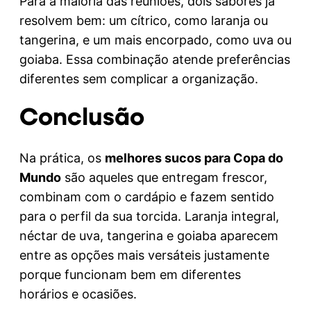
Para a maioria das reuniões, dois sabores já
resolvem bem: um cítrico, como laranja ou
tangerina, e um mais encorpado, como uva ou
goiaba. Essa combinação atende preferências
diferentes sem complicar a organização.
Conclusão
Na prática, os
melhores sucos para Copa do
Mundo
são aqueles que entregam frescor,
combinam com o cardápio e fazem sentido
para o perfil da sua torcida. Laranja integral,
néctar de uva, tangerina e goiaba aparecem
entre as opções mais versáteis justamente
porque funcionam bem em diferentes
horários e ocasiões.