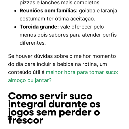
pizzas e lanches mais completos.
Reuniões com famílias:
goiaba e laranja
costumam ter ótima aceitação.
Torcida grande:
vale oferecer pelo
menos dois sabores para atender perfis
diferentes.
Se houver dúvidas sobre o melhor momento
do dia para incluir a bebida na rotina, um
conteúdo útil é
melhor hora para tomar suco:
almoço ou jantar?
Como servir suco
integral durante os
jogos sem perder o
frescor