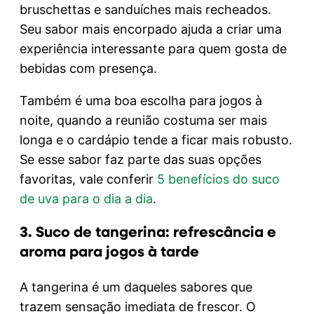
bruschettas e sanduíches mais recheados.
Seu sabor mais encorpado ajuda a criar uma
experiência interessante para quem gosta de
bebidas com presença.
Também é uma boa escolha para jogos à
noite, quando a reunião costuma ser mais
longa e o cardápio tende a ficar mais robusto.
Se esse sabor faz parte das suas opções
favoritas, vale conferir
5 benefícios do suco
de uva para o dia a dia
.
3. Suco de tangerina: refrescância e
aroma para jogos à tarde
A tangerina é um daqueles sabores que
trazem sensação imediata de frescor. O